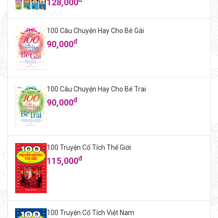
128,000
100 Câu Chuyện Hay Cho Bé Gái
đ
90,000
100 Câu Chuyện Hay Cho Bé Trai
đ
90,000
100 Truyện Cổ Tích Thế Giới
đ
115,000
100 Truyện Cổ Tích Việt Nam